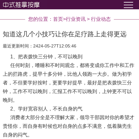
您的位置：
首页
>
行业资讯
>
行业动态
知道这几个小技巧让你在足疗路上走得更远
最近更新时间：2424-05-27T12:05:46
1、把表拨快三分钟，不可以晚到
任何时刻，嗜睡和不时间观念，都将变成你工作中和工作
上的拦路虎，提早十多分钟，比他人领跑一大步。做为初学
者，不但要学好按时，更要学好提早，最好是把表拨快三分
钟，工作不可以晚到，汇报工作不可以晚到，上钟更不可以
晚到。
2、学好宽容别人，不长自身的气
消费者大部分全是不理解大家，领导干部因对你的希望才
责怪你，而自身有时候也对自身的点多不满意，低着脑壳生
自身的闷气。