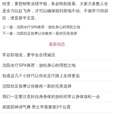
转变，要想销售业绩平稳，务必時刻发展。大家大多数人全
是全力以赴飞奔，才可以确保留到原地不动。不做学习培训
狂，便是新半文盲。
上一篇：
沈阳水疗SPA推荐：放松身心的理想之地
下一篇：
沈阳丝足按摩让你焕然一新的完美选择
最新动态
常在职场混，要学会合理减压
沈阳水疗SPA推荐：放松身心的理想之地
知道这几个小技巧让你在足疗路上走得更远
沈阳丝足按摩让你焕然一新的完美选择
我们一定要注意好自身身体的放松经常让身体放松一会
搓面部神清气爽 男士早晨要搓3个位置